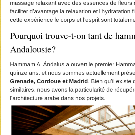
massage relaxant avec des essences de fleurs 
faciliter d’avantage la relaxation et l’hydratation 
cette expérience le corps et l’esprit sont totalem
Pourquoi trouve-t-on tant de ha
Andalousie?
Hammam Al Ándalus a ouvert le premier Hammam
quinze ans, et nous sommes actuellement prés
Grenade, Cordoue et Madrid
. Bien qu’il existe
similaires, nous avons la particularité de récup
l’architecture arabe dans nos projets.