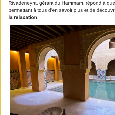
Rivadeneyra, gérant du Hammam, répond à que
permettant à tous d’en savoir plus et de découvr
la relaxation
.