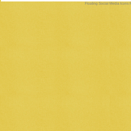
Floating Social Media Icons
P