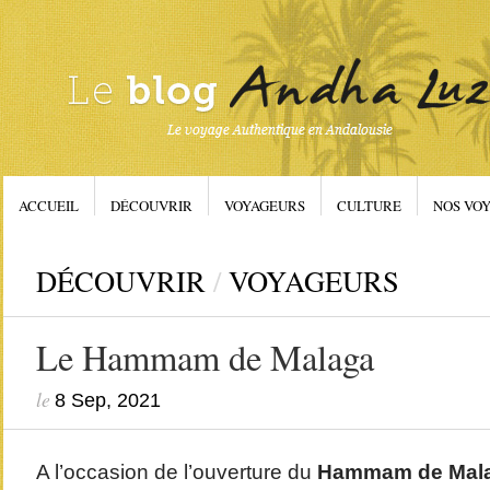
ACCUEIL
DÉCOUVRIR
VOYAGEURS
CULTURE
NOS VOY
DÉCOUVRIR
/
VOYAGEURS
Le Hammam de Malaga
le
8 Sep, 2021
A l’occasion de l’ouverture du
Hammam de Mal