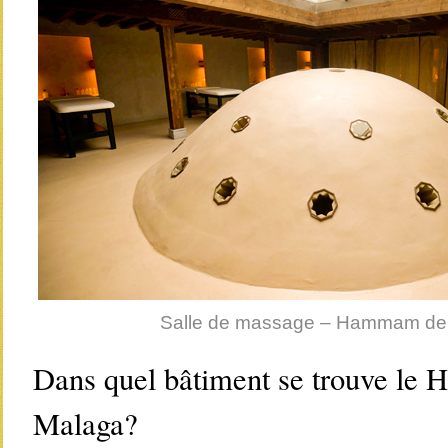
Salle de massage – Hammam de
Dans quel bâtiment se trouve l
Malaga?