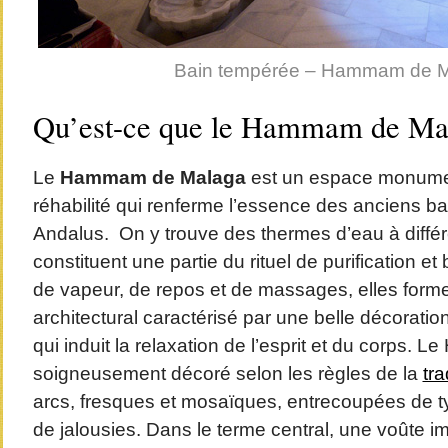
Bain tempérée – Hammam de 
Qu’est-ce que le Hammam de Ma
Le
Hammam de Malaga
est un espace monume
réhabilité qui renferme l’essence des anciens bai
Andalus. On y trouve des thermes d’eau à différ
constituent une partie du rituel de purification et
de vapeur, de repos et de massages, elles for
architectural caractérisé par une belle décoratio
qui induit la relaxation de l’esprit et du corps.
soigneusement décoré selon les règles de la
tra
arcs, fresques et mosaïques, entrecoupées de 
de jalousies. Dans le terme central, une voûte i