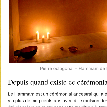
Pierre octogonal – Hammam de
Depuis quand existe ce cérémonia
Le Hammam est un cérémonial ancestral qui a é
y a plus de cinq cents ans avec à l’expulsion 