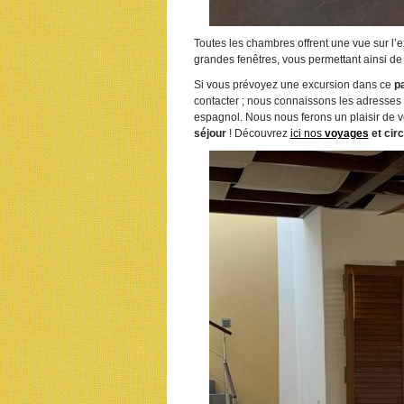
Toutes les chambres offrent une vue sur l’e
grandes fenêtres, vous permettant ainsi de 
Si vous prévoyez une excursion dans ce
p
contacter ; nous connaissons les adresses d
espagnol. Nous nous ferons un plaisir de vo
séjour
! Découvrez
ici nos
voyages
et circ