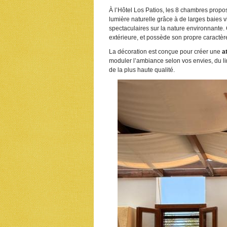
À l’Hôtel Los Patios, les 8 chambres proposen
lumière naturelle grâce à de larges baies 
spectaculaires sur la nature environnante
extérieure, et possède son propre caractèr
La décoration est conçue pour créer une
a
moduler l’ambiance selon vos envies, du li
de la plus haute qualité.