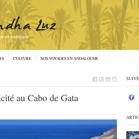
RS
CULTURE
NOS VOYAGES EN ANDALOUSIE
SUIVE
icité au Cabo de Gata
ARTI