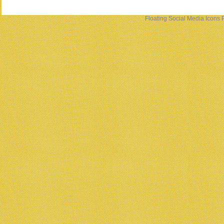
Floating Social Media Icons
P