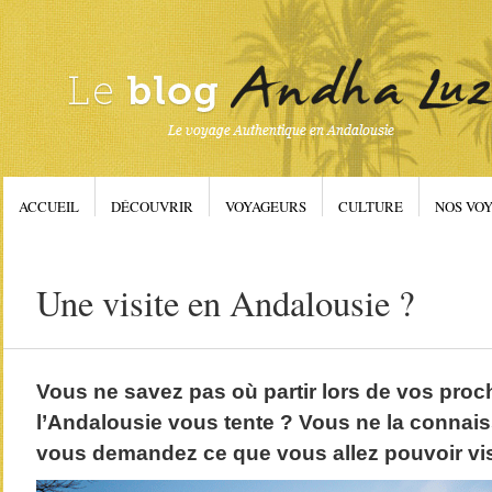
ACCUEIL
DÉCOUVRIR
VOYAGEURS
CULTURE
NOS VOY
Une visite en Andalousie ?
Vous ne savez pas où partir lors de vos proc
l’Andalousie vous tente ? Vous ne la connais
vous demandez ce que vous allez pouvoir vis