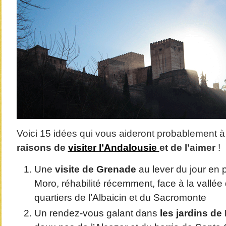
Voici 15 idées qui vous aideront probablement à 
raisons de
visiter l’Andalousie
et de l’aimer
!
Une
visite de Grenade
au lever du jour en p
Moro, réhabilité récemment, face à la vallée
quartiers de l’Albaicin et du Sacromonte
Un rendez-vous galant dans
les jardins de 