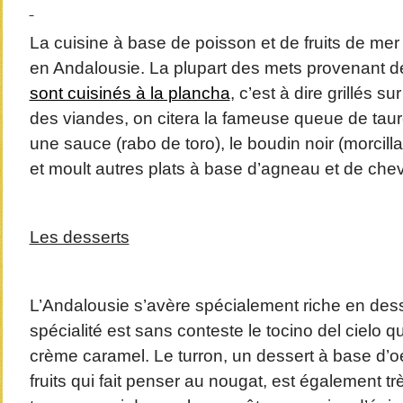
La cuisine à base de poisson et de fruits de me
en Andalousie. La plupart des mets provenant d
sont cuisinés à la plancha
, c’est à dire grillés 
des viandes, on citera la fameuse queue de tau
une sauce (rabo de toro), le boudin noir (morcilla
et moult autres plats à base d’agneau et de che
Les desserts
L’Andalousie s’avère spécialement riche en des
spécialité est sans conteste le tocino del cielo q
crème caramel. Le turron, un dessert à base d’o
fruits qui fait penser au nougat, est également t