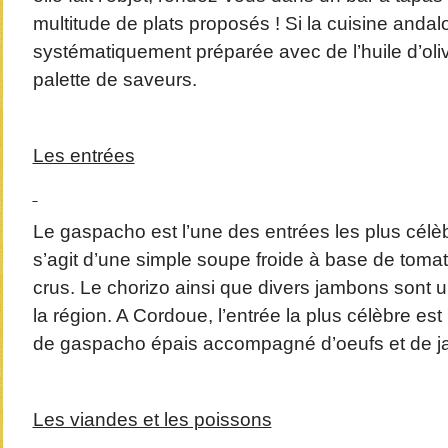
multitude de plats proposés ! Si la cuisine andal
systématiquement préparée avec de l’huile d’olive
palette de saveurs.
Les entrées
Le gaspacho est l’une des entrées les plus célè
s’agit d’une simple soupe froide à base de toma
crus. Le chorizo ainsi que divers jambons sont u
la région. A Cordoue, l’entrée la plus célèbre est
de gaspacho épais accompagné d’oeufs et de 
Les viandes et les poissons