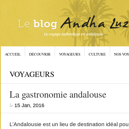
ACCUEIL
DÉCOUVRIR
VOYAGEURS
CULTURE
NOS VOY
VOYAGEURS
La gastronomie andalouse
le
15 Jan, 2016
L’Andalousie est un lieu de destination idéal pou