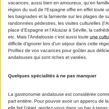
vacances, aussi bien en amoureux, qu’en famille
région du sud de l’Espagne offre en effet toute un
les baignades et la farniente sur les plages de sa
randonnées pédestres, les visites culturelles (l
place d’Espagne et l’Alcazar à Séville, la cath
etc.
Mais l’Andalousie c’est aussi toute
une cultu
difficile d’ignorer lors d’un séjour dans cette rég
Profitez de vos vacances pour goûter aux délici
andalouses qui sont riches et variées.
Quelques spécialités à ne pas manquer
La gastronomie andalouse est considérée comme 
part entière. Pour pouvoir avoir un appercu de l
elle fait l’objet, rendez-vous dans un bar à tapas