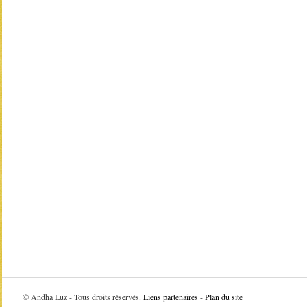
©
Andha Luz - Tous droits réservés.
Liens partenaires
-
Plan du site