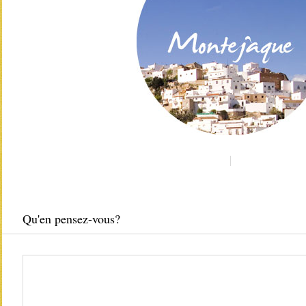
Qu'en pensez-vous?