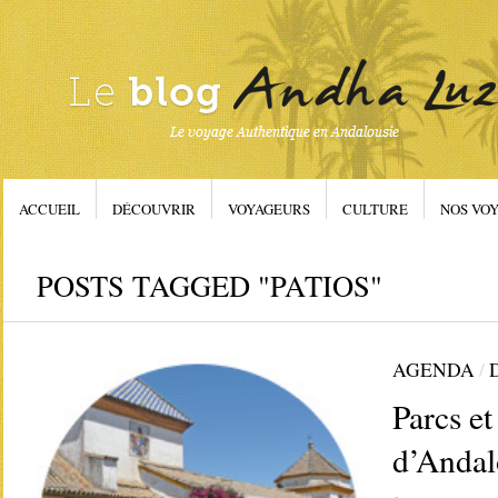
ACCUEIL
DÉCOUVRIR
VOYAGEURS
CULTURE
NOS VOY
POSTS TAGGED "PATIOS"
AGENDA
/
Parcs et
d’Andal