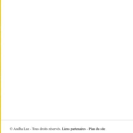
©
Andha Luz - Tous droits réservés.
Liens partenaires
-
Plan du site