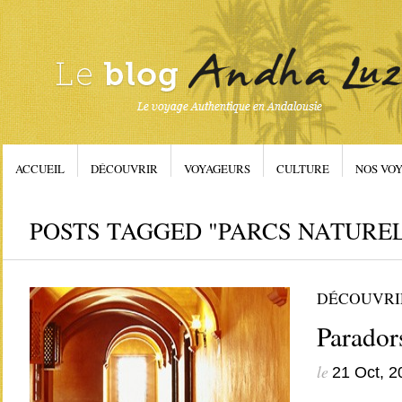
ACCUEIL
DÉCOUVRIR
VOYAGEURS
CULTURE
NOS VOY
POSTS TAGGED "PARCS NATUREL
DÉCOUVRI
Parador
le
21 Oct, 2