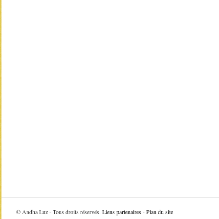
©
Andha Luz - Tous droits réservés.
Liens partenaires
-
Plan du site