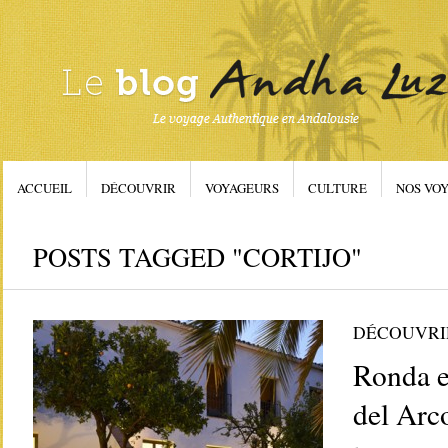
ACCUEIL
DÉCOUVRIR
VOYAGEURS
CULTURE
NOS VOY
POSTS TAGGED "CORTIJO"
DÉCOUVRI
Ronda e
del Arc