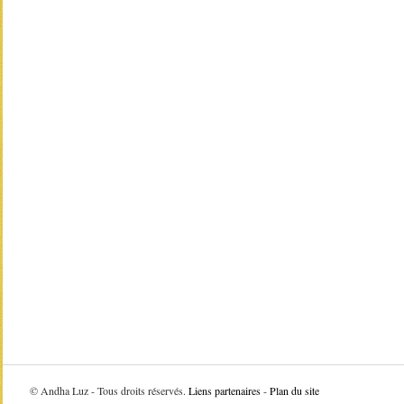
©
Andha Luz - Tous droits réservés.
Liens partenaires
-
Plan du site