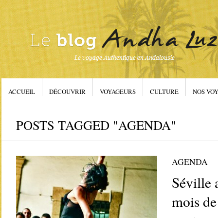
ACCUEIL
DÉCOUVRIR
VOYAGEURS
CULTURE
NOS VOY
POSTS TAGGED "AGENDA"
AGENDA
Séville
mois de