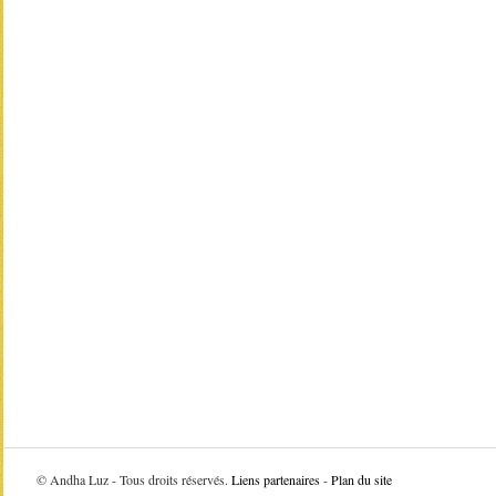
©
Andha Luz - Tous droits réservés.
Liens partenaires
-
Plan du site