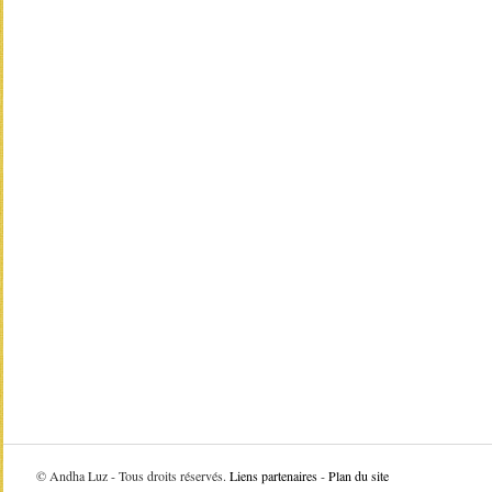
©
Andha Luz - Tous droits réservés.
Liens partenaires
-
Plan du site