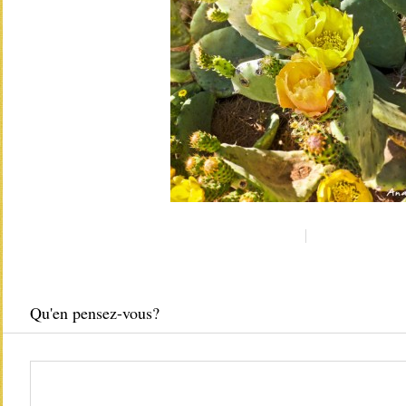
Qu'en pensez-vous?