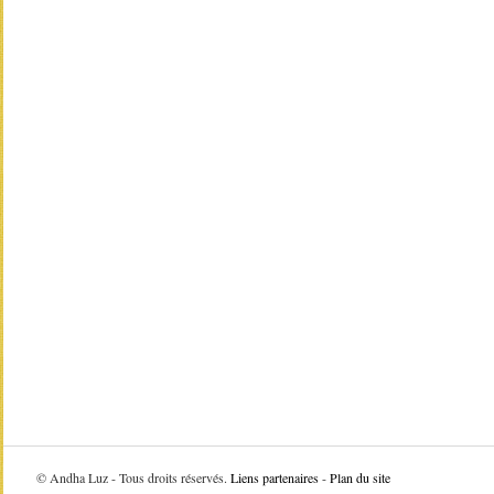
©
Andha Luz - Tous droits réservés.
Liens partenaires
-
Plan du site