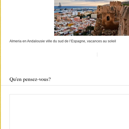
Almeria en Andalousie ville du sud de l’Espagne, vacances au soleil
Qu'en pensez-vous?