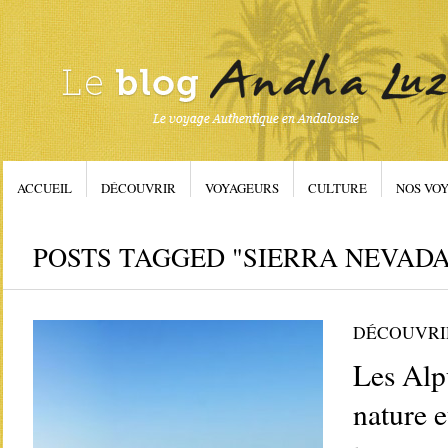
ACCUEIL
DÉCOUVRIR
VOYAGEURS
CULTURE
NOS VOY
POSTS TAGGED "SIERRA NEVADA
DÉCOUVRI
Les Alp
nature e