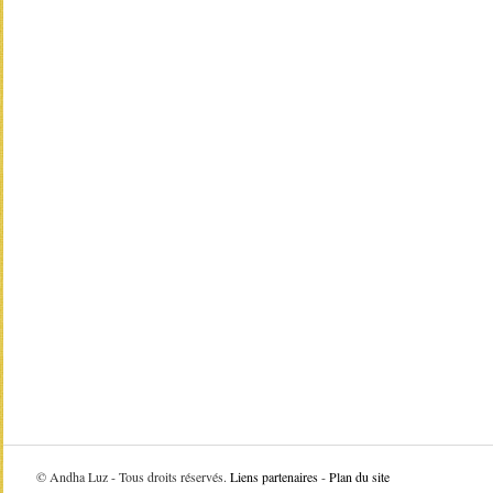
©
Andha Luz - Tous droits réservés.
Liens partenaires
-
Plan du site