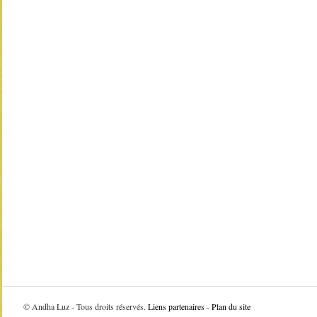
©
Andha Luz - Tous droits réservés.
Liens partenaires
-
Plan du site