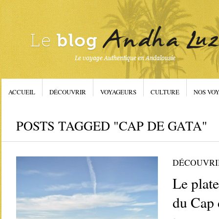
ACCUEIL
DÉCOUVRIR
VOYAGEURS
CULTURE
NOS VOY
POSTS TAGGED "CAP DE GATA"
DÉCOUVRI
Le plat
du Cap 