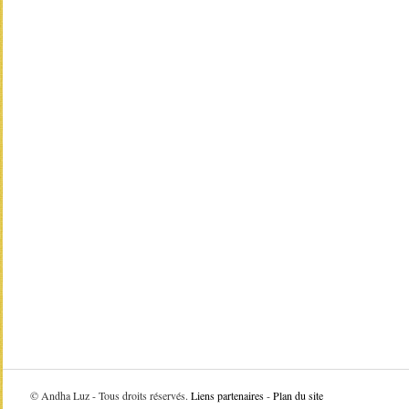
©
Andha Luz - Tous droits réservés.
Liens partenaires
-
Plan du site