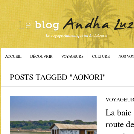
ACCUEIL
DÉCOUVRIR
VOYAGEURS
CULTURE
NOS VOY
POSTS TAGGED "AONORI"
VOYAGEUR
La baie 
route de